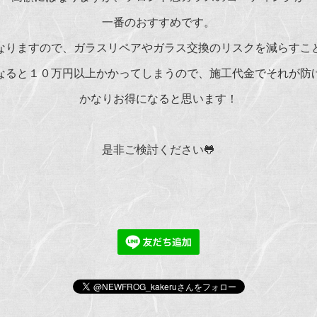
一番のおすすめです。
なりますので、ガラスリペアやガラス交換のリスクを減らすこ
なると１０万円以上かかってしまうので、施工代金でそれが防
かなりお得になると思います！
是非ご検討ください🐸