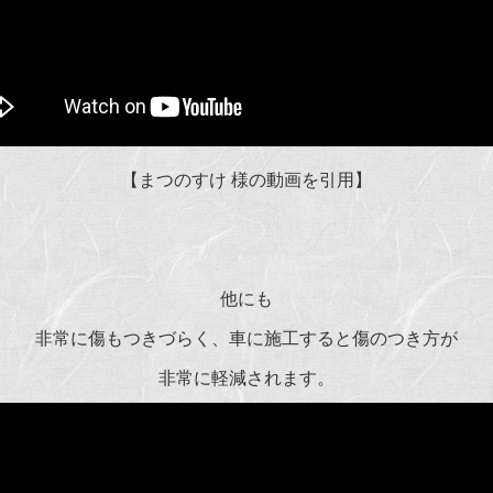
【まつのすけ 様の動画を引用】
他にも
非常に傷もつきづらく、車に施工すると傷のつき方が
非常に軽減されます。