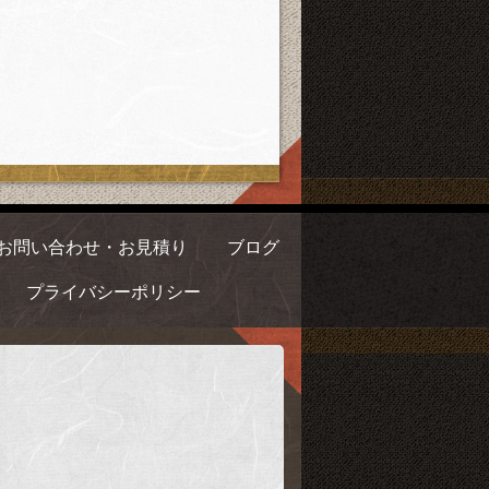
お問い合わせ・お見積り
ブログ
プライバシーポリシー