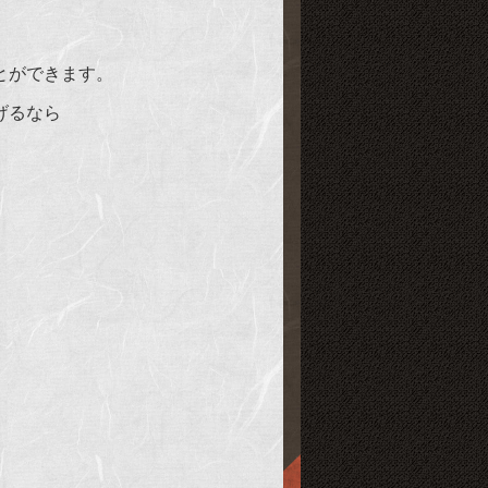
とができます。
げるなら