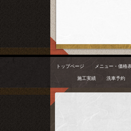
トップページ
メニュー・価格
施工実績
洗車予約