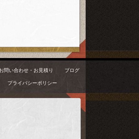
お問い合わせ・お見積り
ブログ
プライバシーポリシー