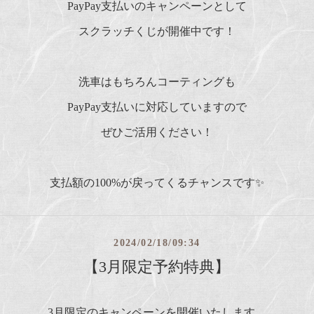
PayPay支払いのキャンペーンとして
スクラッチくじが開催中です！
洗車はもちろんコーティングも
PayPay支払いに対応していますので
ぜひご活用ください！
支払額の100%が戻ってくるチャンスです✨
2024/02/18/09:34
【3月限定予約特典】
3月限定のキャンペーンを開催いたします。