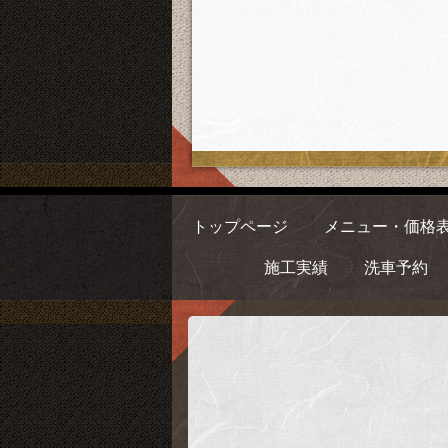
トップページ
メニュー・価格
施工実績
洗車予約