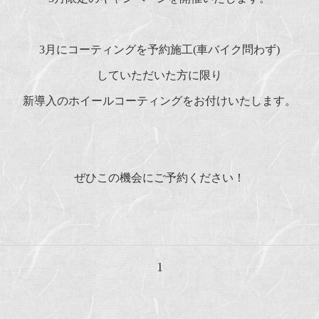
3月にコーティングを予約施工(車バイク問わず)
していただいた方に限り
新導入のホイールコーティングをお付けいたします。
ぜひこの機会にご予約ください！
1