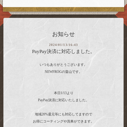
お知らせ
2024/01/13/16:43
PayPay決済に対応しました。
いつもありがとうございます。
NEWFROGの畠山です。
本日1/13より
PayPay決済に対応いたしました。
地域20%還元等にも対応してますので
お得にコーティングや洗車ができます。