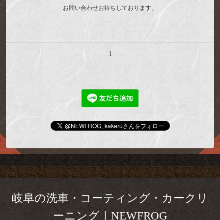
お問い合わせお待ちしております。
1
岐阜の洗車・コーティング・カークリ
ーニング｜NEWFROG