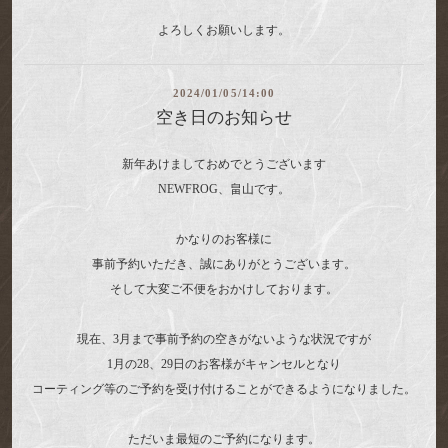
よろしくお願いします。
2024/01/05/14:00
空き日のお知らせ
新年あけましておめでとうございます
NEWFROG、畠山です。
かなりのお客様に
事前予約いただき、誠にありがとうございます。
そして大変ご不便をおかけしております。
現在、3月まで事前予約の空きがないような状況ですが
1月の28、29日のお客様がキャンセルとなり
コーティング等のご予約を受け付けることができるようになりました。
ただいま最短のご予約になります。