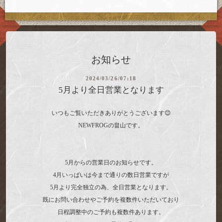
お知らせ
2024/03/26/07:18
5月より全日営業となります
いつもご覧いただきありがとうございます😊
NEWFROGの畠山です。
5月からの営業日のお知らせです。
4月いっぱいは今まで通りの数日営業ですが
5月より完全独立の為、全日営業となります。
既にお問い合わせやご予約を複数件いただいており
日程調整中のご予約も複数件あります。