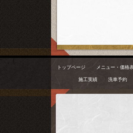
トップページ
メニュー・価格
施工実績
洗車予約