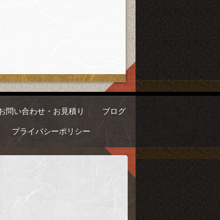
お問い合わせ・お見積り
ブログ
プライバシーポリシー