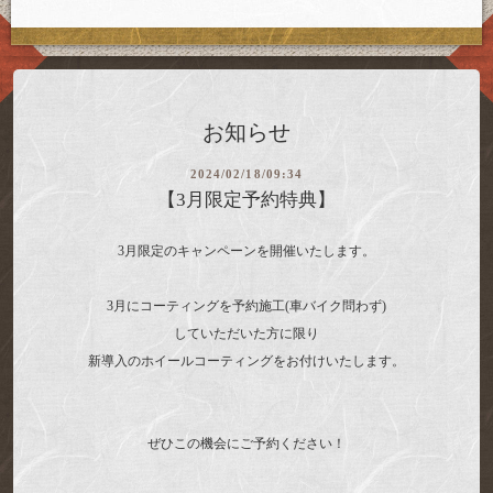
お知らせ
2024/02/18/09:34
【3月限定予約特典】
3月限定のキャンペーンを開催いたします。
3月にコーティングを予約施工(車バイク問わず)
していただいた方に限り
新導入のホイールコーティングをお付けいたします。
ぜひこの機会にご予約ください！