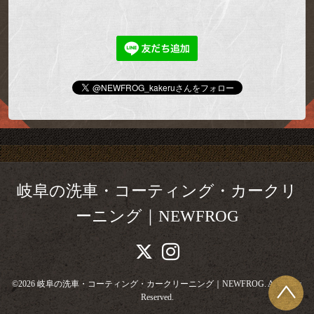
岐阜の洗車・コーティング・カークリ
ーニング｜NEWFROG
©2026
岐阜の洗車・コーティング・カークリーニング｜NEWFROG
. All Rights
Reserved.