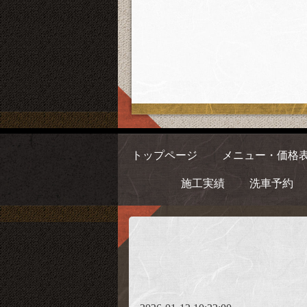
トップページ
メニュー・価格
施工実績
洗車予約