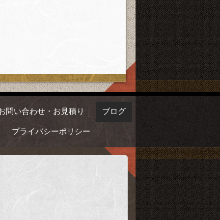
お問い合わせ・お見積り
ブログ
プライバシーポリシー