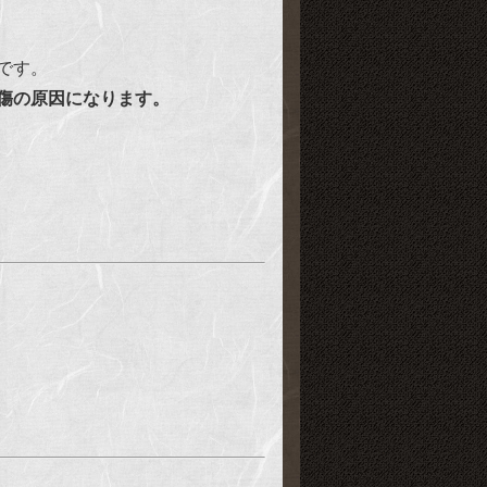
です。
傷の原因になります。