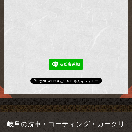
岐阜の洗車・コーティング・カークリ