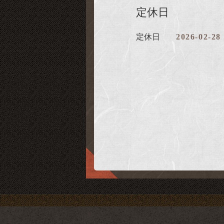
定休日
定休日
2026-02-28