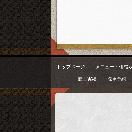
トップページ
メニュー・価格
施工実績
洗車予約