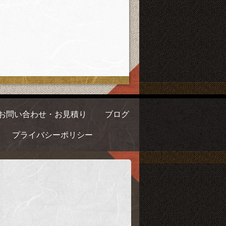
お問い合わせ・お見積り
ブログ
プライバシーポリシー