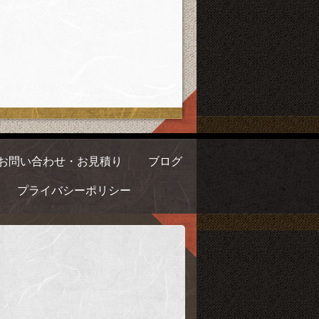
お問い合わせ・お見積り
ブログ
プライバシーポリシー