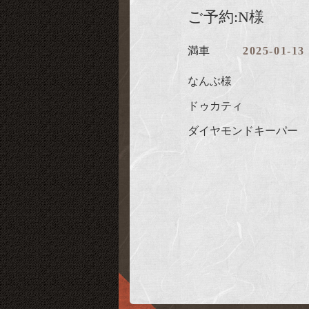
ご予約:N様
満車
2025-01-13
なんぶ様
ドゥカティ
ダイヤモンドキーパー