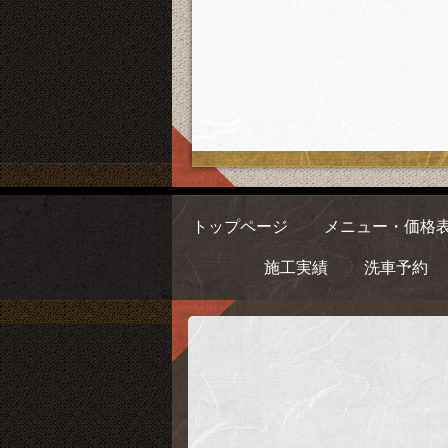
トップページ
メニュー・価格
施工実績
洗車予約