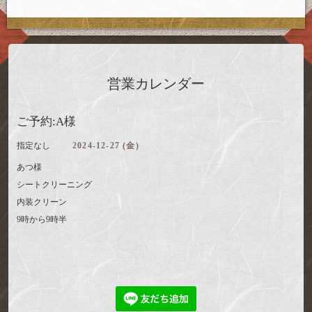
営業カレンダー
ご予約:A様
指定なし
2024-12-27 (金)
あつ様
シートクリーニング
内装クリーン
9時から9時半