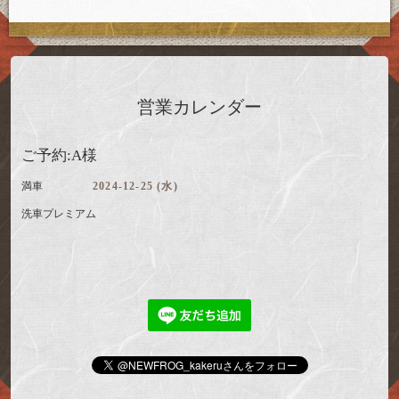
営業カレンダー
ご予約:A様
満車
2024-12-25 (水)
洗車プレミアム