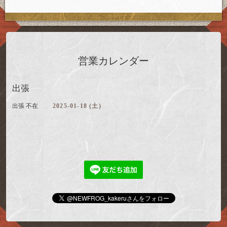
営業カレンダー
出張
出張 不在
2025-01-18 (土)