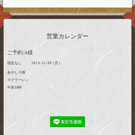
営業カレンダー
ご予約:A様
指定なし
2024-12-09 (月)
あやしろ様
マクラーレン
午前10時