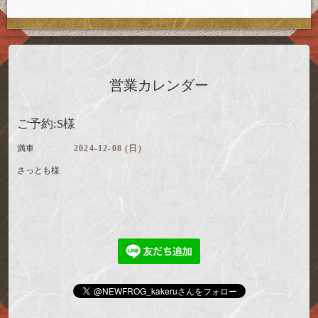
営業カレンダー
ご予約:S様
満車
2024-12-08 (日)
さっとも様