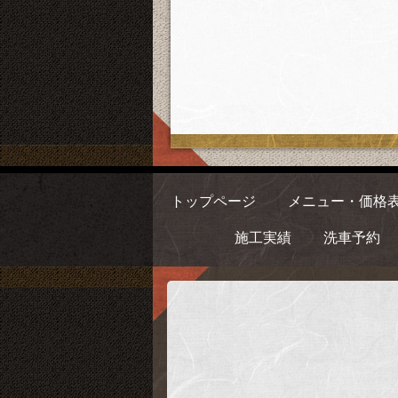
トップページ
メニュー・価格
施工実績
洗車予約