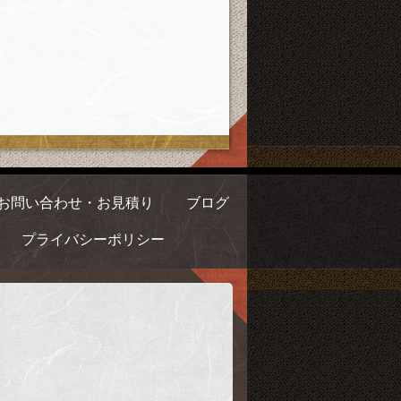
お問い合わせ・お見積り
ブログ
プライバシーポリシー