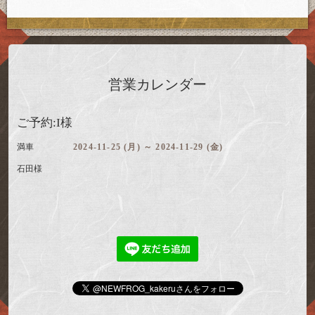
営業カレンダー
ご予約:I様
満車
2024-11-25 (月) ～ 2024-11-29 (金)
石田様