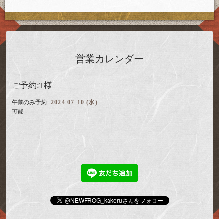
営業カレンダー
ご予約:T様
午前のみ予約
2024-07-10 (水)
可能