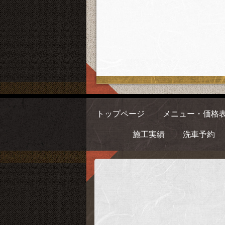
トップページ
メニュー・価格
施工実績
洗車予約