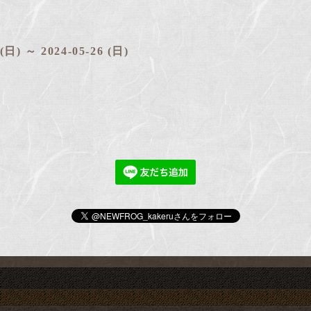
 (日) ～ 2024-05-26 (日)