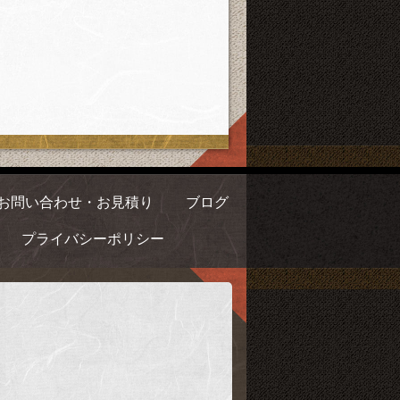
お問い合わせ・お見積り
ブログ
プライバシーポリシー