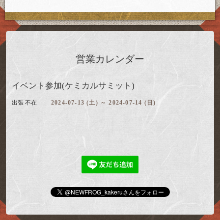
営業カレンダー
イベント参加(ケミカルサミット)
出張 不在
2024-07-13 (土) ～ 2024-07-14 (日)