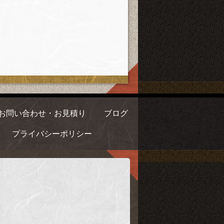
お問い合わせ・お見積り
ブログ
プライバシーポリシー