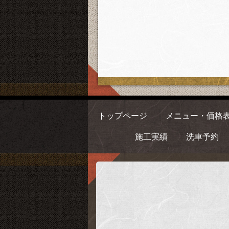
トップページ
メニュー・価格
施工実績
洗車予約