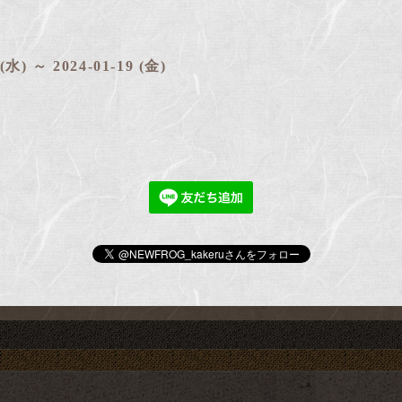
 (水) ～ 2024-01-19 (金)