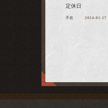
定休日
不在
2024-01-17