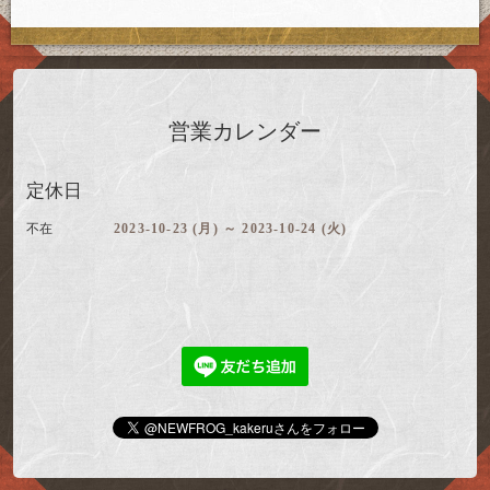
営業カレンダー
定休日
不在
2023-10-23 (月) ～ 2023-10-24 (火)